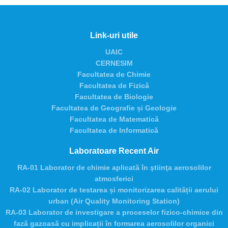
Link-uri utile
UAIC
CERNESIM
Facultatea de Chimie
Facultatea de Fizică
Facultatea de Biologie
Facultatea de Geografie și Geologie
Facultatea de Matematică
Facultatea de Informatică
Laboratoare Recent Air
RA-01 Laborator de chimie aplicată în ştiinţa aerosolilor
atmosferici
RA-02 Laborator de testarea și monitorizarea calității aerului
urban (Air Quality Monitoring Station)
RA-03 Laborator de investigare a proceselor fizico-chimice din
fază gazoasă cu implicații în formarea aerosolilor organici