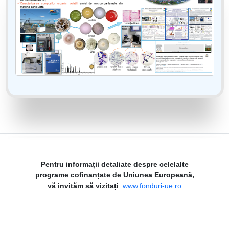
Pentru informații detaliate despre celelalte
programe cofinanțate de Uniunea Europeană,
vă invităm să vizitați
:
www.fonduri-ue.ro