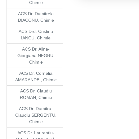
Chimie
ACS Dr. Dumitrela
DIACONU, Chimie
ACS Drd. Cristina
IANCU, Chimie
ACS Dr. Alina-
Giorgiana NEGRU,
Chimie
ACS Dr. Cornelia
AMARANDEI, Chimie
ACS Dr. Claudiu
ROMAN, Chimie
ACS Dr. Dumitru-
Claudiu SERGENTU,
Chimie
ACS Dr. Laurențiu-