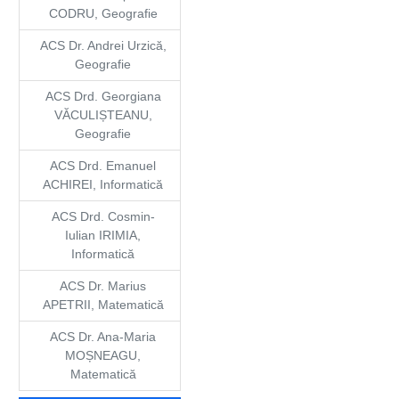
CODRU, Geografie
ACS Dr. Andrei Urzică,
Geografie
ACS Drd. Georgiana
VĂCULIȘTEANU,
Geografie
ACS Drd. Emanuel
ACHIREI, Informatică
ACS Drd. Cosmin-
Iulian IRIMIA,
Informatică
ACS Dr. Marius
APETRII, Matematică
ACS Dr. Ana-Maria
MOȘNEAGU,
Matematică