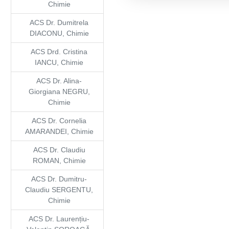
Chimie
ACS Dr. Dumitrela
DIACONU, Chimie
ACS Drd. Cristina
IANCU, Chimie
ACS Dr. Alina-
Giorgiana NEGRU,
Chimie
ACS Dr. Cornelia
AMARANDEI, Chimie
ACS Dr. Claudiu
ROMAN, Chimie
ACS Dr. Dumitru-
Claudiu SERGENTU,
Chimie
ACS Dr. Laurențiu-