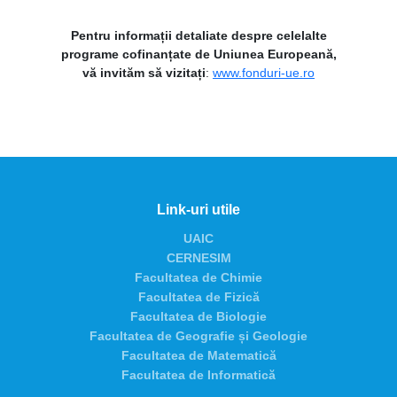
Pentru informații detaliate despre celelalte
programe cofinanțate de Uniunea Europeană,
vă invităm să vizitați
:
www.fonduri-ue.ro
Link-uri utile
UAIC
CERNESIM
Facultatea de Chimie
Facultatea de Fizică
Facultatea de Biologie
Facultatea de Geografie și Geologie
Facultatea de Matematică
Facultatea de Informatică