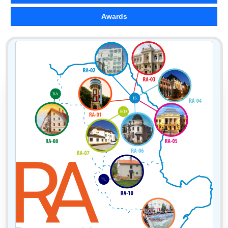
Awards